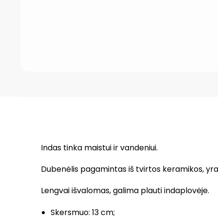
Indas tinka maistui ir vandeniui.
Dubenėlis pagamintas iš tvirtos keramikos, yra 
Lengvai išvalomas, galima plauti indaplovėje.
Skersmuo: 13 cm;