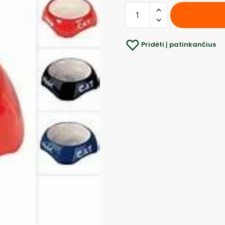
Pridėti į patinkančius