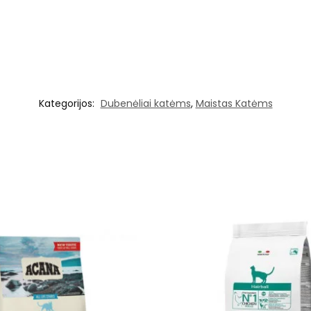
Kategorijos:
Dubenėliai katėms
,
Maistas Katėms