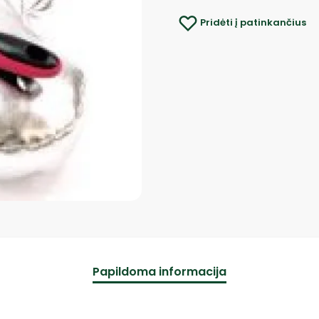
Pridėti į patinkančius
Papildoma informacija