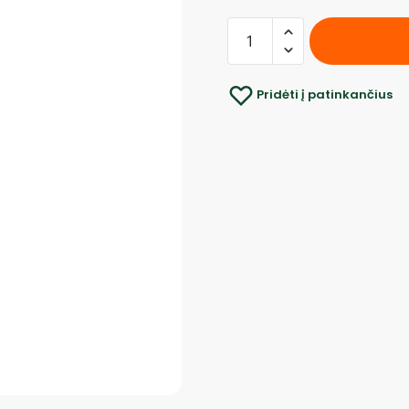
Pridėti į patinkančius