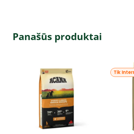
Panašūs produktai
Tik Inte