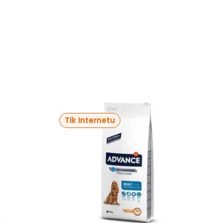
Tik Internetu