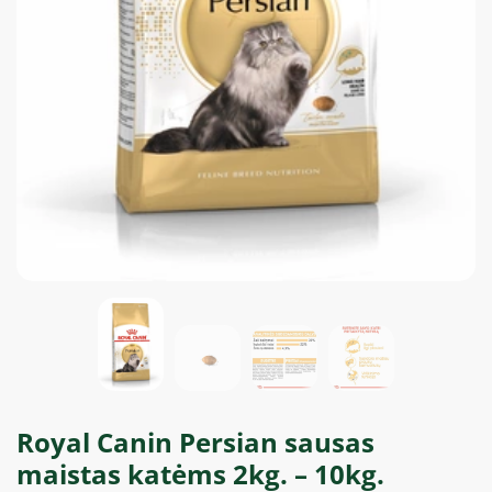
Royal Canin Persian sausas
maistas katėms 2kg. – 10kg.