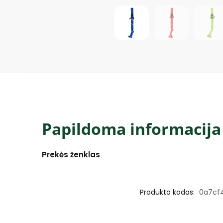
Papildoma informacija
Prekės ženklas
Produkto kodas:
0a7cf