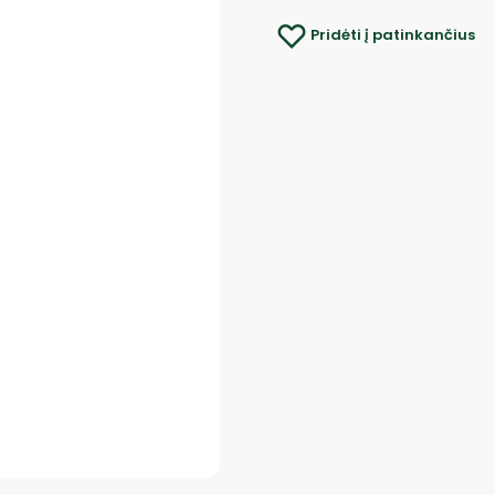
Pridėti į patinkančius