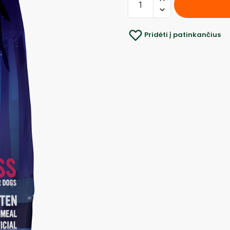
Pridėti į patinkančius