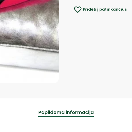
Pridėti į patinkančius
Papildoma informacija