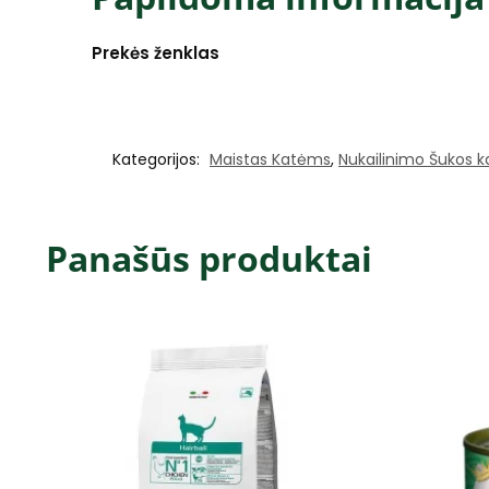
Prekės ženklas
Kategorijos:
Maistas Katėms
,
Nukailinimo Šukos 
Panašūs produktai