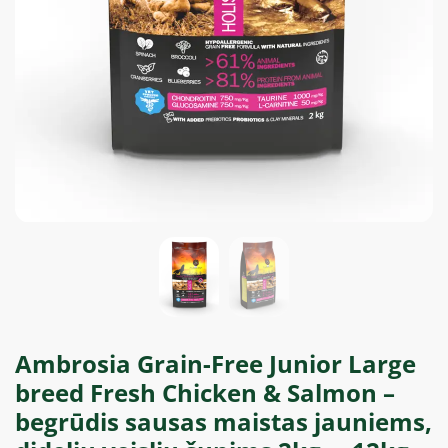
Ambrosia Grain-Free Junior Large
breed Fresh Chicken & Salmon –
begrūdis sausas maistas jauniems,