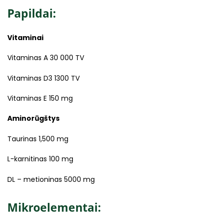
Papildai:
Vitaminai
Vitaminas A 30 000 TV
Vitaminas D3 1300 TV
Vitaminas E 150 mg
Aminorūgštys
Taurinas 1,500 mg
L-karnitinas 100 mg
DL – metioninas 5000 mg
Mikroelementai: