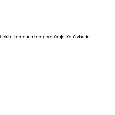
 Patiekite kambario temperatūroje. Katė visada