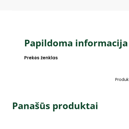
Papildoma informacija
Prekės ženklas
Produk
Panašūs produktai